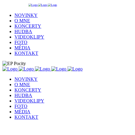
NOVINKY
O MNE
KONCERTY
HUDBA
VIDEOKLIPY
FOTO
MÉDIA
KONTAKT
NOVINKY
O MNE
KONCERTY
HUDBA
VIDEOKLIPY
FOTO
MÉDIA
KONTAKT