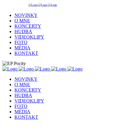
NOVINKY
O MNE
KONCERTY
HUDBA
VIDEOKLIPY
FOTO
MÉDIA
KONTAKT
NOVINKY
O MNE
KONCERTY
HUDBA
VIDEOKLIPY
FOTO
MÉDIA
KONTAKT