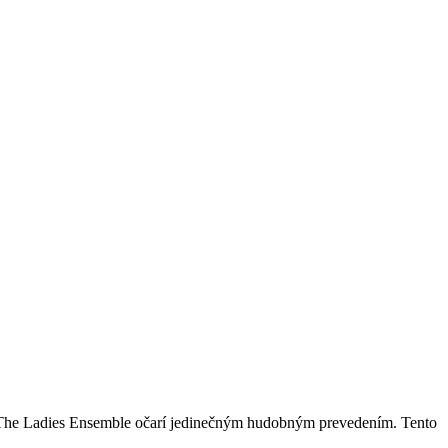
 The Ladies Ensemble očarí jedinečným hudobným prevedením. Tento